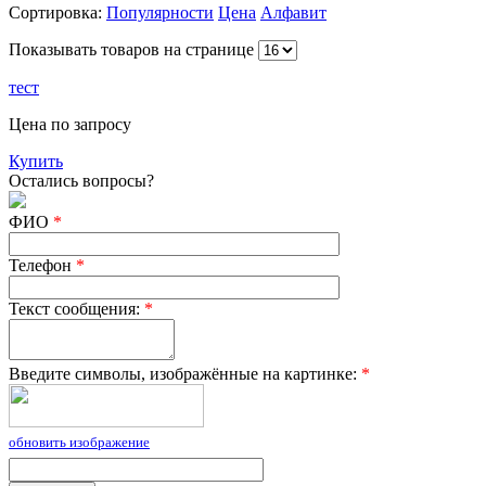
Сортировка:
Популярности
Цена
Алфавит
Показывать товаров на странице
тест
Цена по запросу
Купить
Остались вопросы?
ФИО
*
Телефон
*
Текст сообщения:
*
Введите символы, изображённые на картинке:
*
обновить изображение