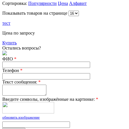
Сортировка:
Популярности
Цена
Алфавит
Показывать товаров на странице
тест
Цена по запросу
Купить
Остались вопросы?
ФИО
*
Телефон
*
Текст сообщения:
*
Введите символы, изображённые на картинке:
*
обновить изображение