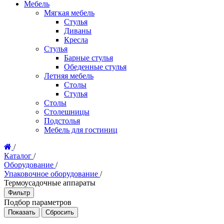
Мебель
Мягкая мебель
Стулья
Диваны
Кресла
Стулья
Барные стулья
Обеденные стулья
Летняя мебель
Столы
Стулья
Столы
Столешницы
Подстолья
Мебель для гостиниц
/
Каталог
/
Оборудование
/
Упаковочное оборудование
/
Термоусадочные аппараты
Фильтр
Подбор параметров