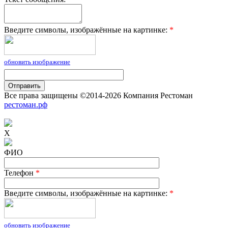
Введите символы, изображённые на картинке:
*
обновить изображение
Все права защищены ©2014-2026 Компания Рестоман
рестоман.рф
X
ФИО
Телефон
*
Введите символы, изображённые на картинке:
*
обновить изображение