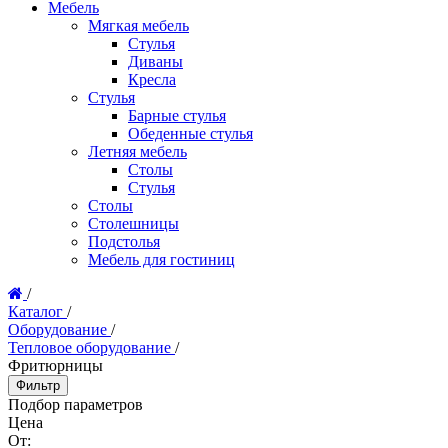
Мебель
Мягкая мебель
Стулья
Диваны
Кресла
Стулья
Барные стулья
Обеденные стулья
Летняя мебель
Столы
Стулья
Столы
Столешницы
Подстолья
Мебель для гостиниц
/
Каталог
/
Оборудование
/
Тепловое оборудование
/
Фритюрницы
Фильтр
Подбор параметров
Цена
От: