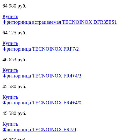
64 980 руб.
Купить
Фритюрница встраиваемая TECNOINOX DFR35ES1
64 125 руб.
Купить
Фритюрница TECNOINOX FRF7/2
46 653 руб.
Купить
Фритюрница TECNOINOX FR4+4/3
45 580 руб.
Купить
Фритюрница TECNOINOX FR4+4/0
45 580 руб.
Купить
Фритюрница TECNOINOX FR7/0