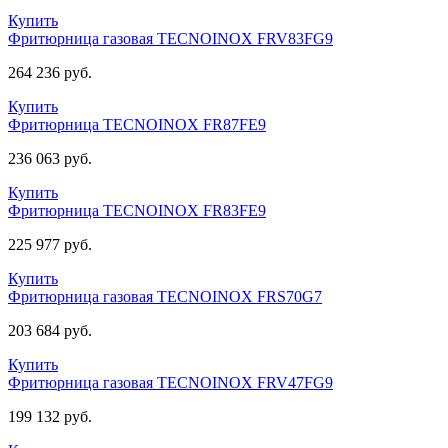
Купить
Фритюрница газовая TECNOINOX FRV83FG9
264 236 руб.
Купить
Фритюрница TECNOINOX FR87FE9
236 063 руб.
Купить
Фритюрница TECNOINOX FR83FE9
225 977 руб.
Купить
Фритюрница газовая TECNOINOX FRS70G7
203 684 руб.
Купить
Фритюрница газовая TECNOINOX FRV47FG9
199 132 руб.