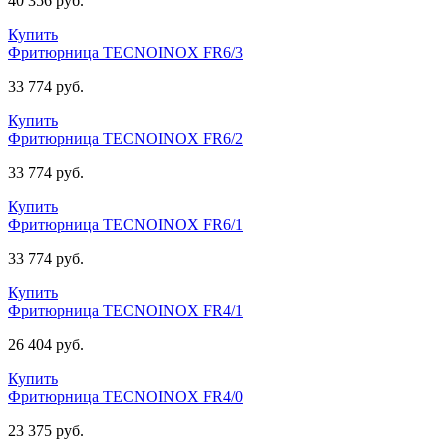
40 356 руб.
Купить
Фритюрница TECNOINOX FR6/3
33 774 руб.
Купить
Фритюрница TECNOINOX FR6/2
33 774 руб.
Купить
Фритюрница TECNOINOX FR6/1
33 774 руб.
Купить
Фритюрница TECNOINOX FR4/1
26 404 руб.
Купить
Фритюрница TECNOINOX FR4/0
23 375 руб.