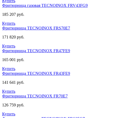
Купить
Фритюрница газовая TECNOINOX FRV43FG9
185 207 руб.
Купить
Фритюрница TECNOINOX FRS70E7
171 820 руб.
Купить
Фритюрница TECNOINOX FR47FE9
165 001 руб.
Купить
Фритюрница TECNOINOX FR43FE9
141 641 руб.
Купить
Фритюрница TECNOINOX FR70E7
126 759 руб.
Купить