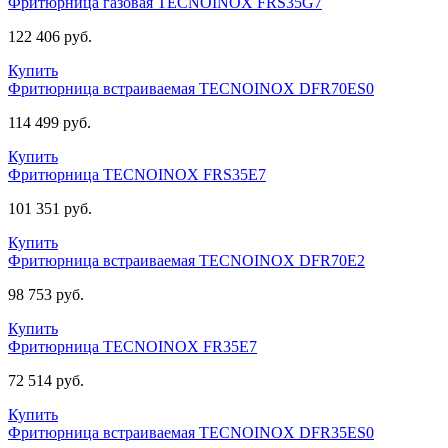
Фритюрница газовая TECNOINOX FRS35G7
122 406 руб.
Купить
Фритюрница встраиваемая TECNOINOX DFR70ES0
114 499 руб.
Купить
Фритюрница TECNOINOX FRS35E7
101 351 руб.
Купить
Фритюрница встраиваемая TECNOINOX DFR70E2
98 753 руб.
Купить
Фритюрница TECNOINOX FR35E7
72 514 руб.
Купить
Фритюрница встраиваемая TECNOINOX DFR35ES0